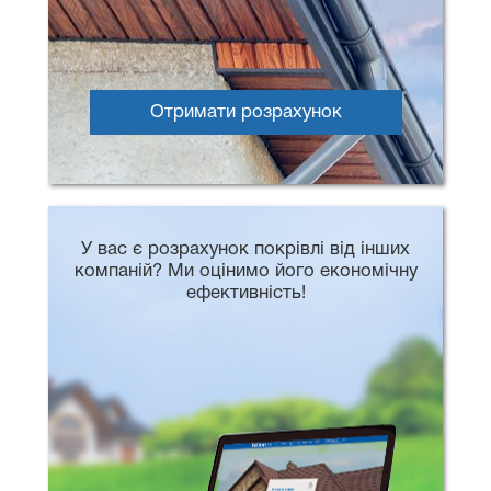
Отримати розрахунок
У вас є розрахунок покрівлі від інших
компаній? Ми оцінимо його економічну
ефективність!