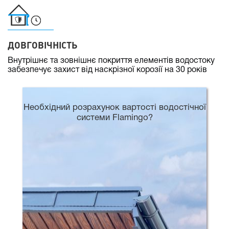
ДОВГОВІЧНІСТЬ
Внутрішнє та зовнішнє покриття елементів водостоку
забезпечує захист від наскрізної корозії на 30 років
Необхідний розрахунок вартості водостічної
системи Flamingo?