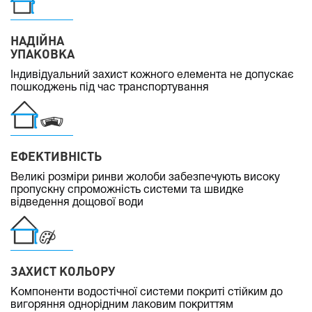
НАДІЙНА
УПАКОВКА
Індивідуальний захист кожного елемента не допускає
пошкоджень під час транспортування
ЕФЕКТИВНІСТЬ
Великі розміри ринви жолоби забезпечують високу
пропускну спроможність системи та швидке
відведення дощової води
ЗАХИСТ КОЛЬОРУ
Компоненти водостічної системи покриті стійким до
вигоряння однорідним лаковим покриттям