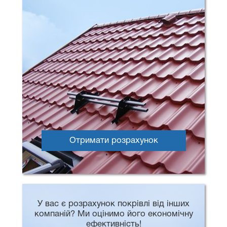
Отримати розрахунок
У вас є розрахунок покрівлі від інших
компаній? Ми оцінимо його економічну
ефективність!