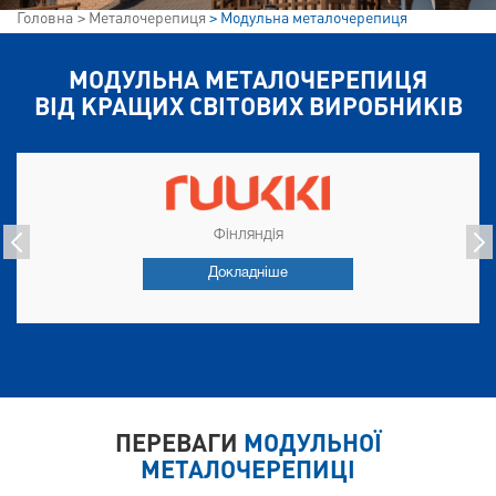
Головна
Металочерепиця
Модульна металочерепиця
МОДУЛЬНА МЕТАЛОЧЕРЕПИЦЯ
ВІД КРАЩИХ СВІТОВИХ ВИРОБНИКІВ
Фінляндія
Докладніше
ПЕРЕВАГИ
МОДУЛЬНОЇ
МЕТАЛОЧЕРЕПИЦІ