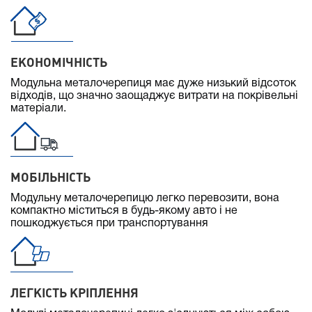
ЕКОНОМІЧНІСТЬ
Модульна металочерепиця має дуже низький відсоток
відходів, що значно заощаджує витрати на покрівельні
матеріали.
МОБІЛЬНІСТЬ
Модульну металочерепицю легко перевозити, вона
компактно міститься в будь-якому авто і не
пошкоджується при транспортування
ЛЕГКІСТЬ КРІПЛЕННЯ