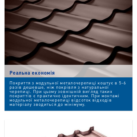
Реальна економія
Покриття з модульної металочерепиці коштує в 5-6
разів дешевше, ніж покрівля з натуральної
черепиці. При цьому зовнішній вигляд таких
покриттів є практично ідентичним. При монтажі
модульної металочерепиці відсоток відходів
матеріалу зводиться до мінімуму.