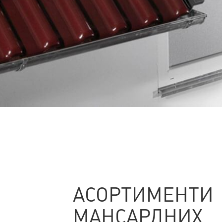
АСОРТИМЕНТИ
МАНСАРДНИХ