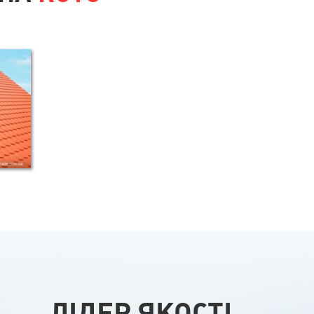
ЛІДЕР ЯКОСТІ