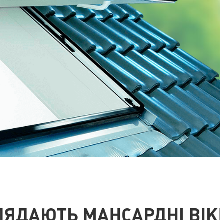
ЛЯДАЮТЬ МАНСАРДНІ ВІ