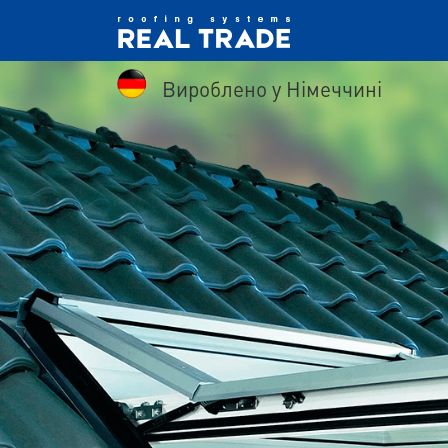
Вироблено у Німеччині