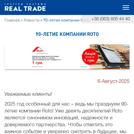
Togg
+38 (063) 605 44 40
Главная
Новости
90-летие компании Roto
navi
90-ЛЕТИЕ КОМПАНИИ ROTO
6-Август-2025
Уважаемые клиенты!
2025 год особенный для нас – ведь мы празднуем 90-
летие компании Roto! Уже девять десятилетий Roto
является синонимом инноваций, надежности и
доверяемого партнерства. Чтобы отметить это
важное событие и уверенно смотреть в будущее, мы