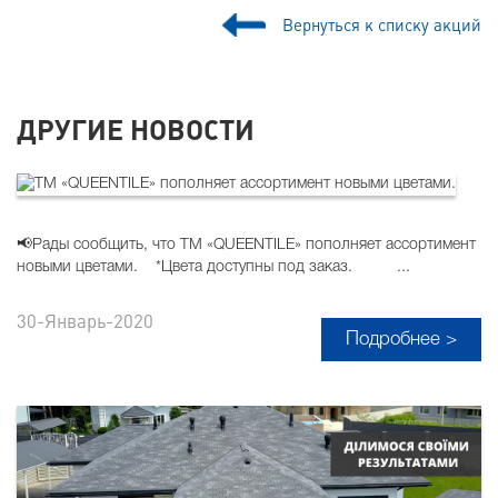
Вернуться к списку акций
ДРУГИЕ НОВОСТИ
📢Рады сообщить, что ТМ «QUEENTILE» пополняет ассортимент
новыми цветами. *Цвета доступны под заказ. ...
30-Январь-2020
Подробнее >