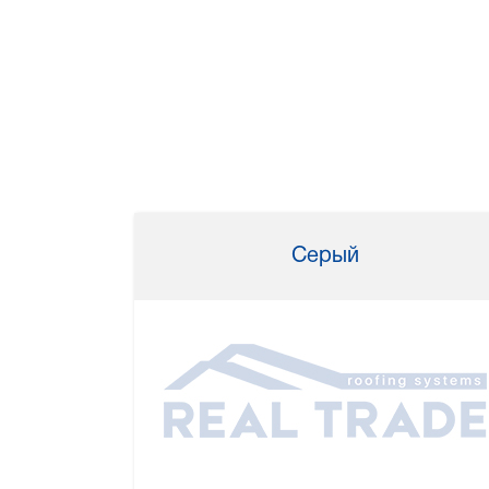
Серый