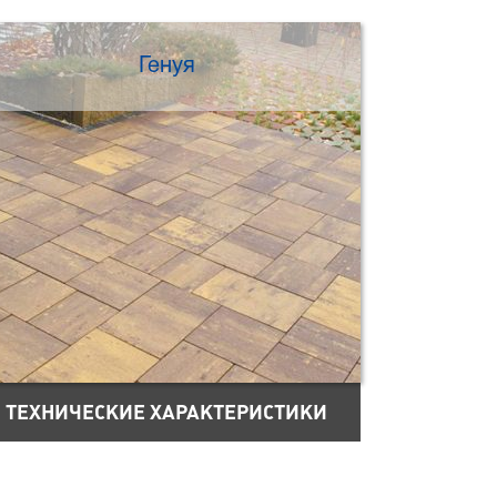
Генуя
ТЕХНИЧЕСКИЕ ХАРАКТЕРИСТИКИ