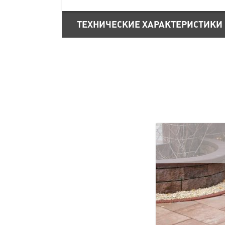
ТЕХНИЧЕСКИЕ ХАРАКТЕРИСТИКИ