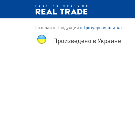
Главная
Продукция
Тротуарная плитка
Произведено в Украине