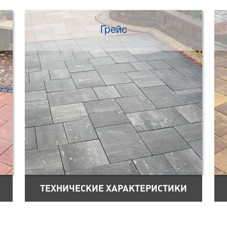
Грейс
ТЕХНИЧЕСКИЕ ХАРАКТЕРИСТИКИ