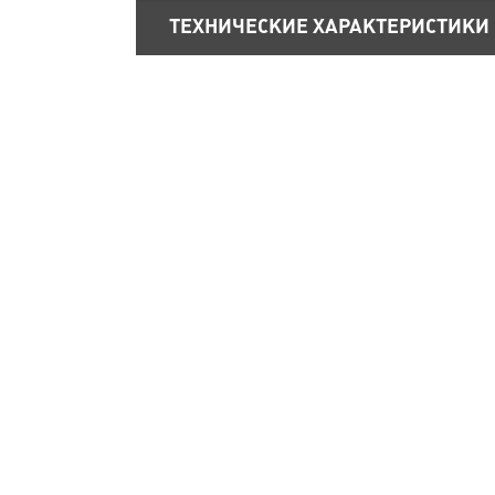
ТЕХНИЧЕСКИЕ ХАРАКТЕРИСТИКИ