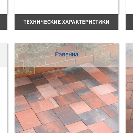
ТЕХНИЧЕСКИЕ ХАРАКТЕРИСТИКИ
Равенна