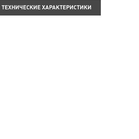
ТЕХНИЧЕСКИЕ ХАРАКТЕРИСТИКИ