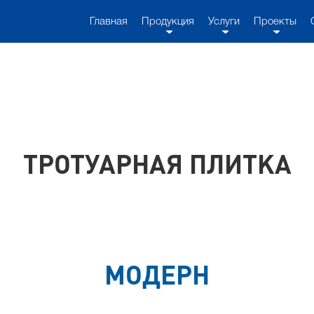
Главная
Продукция
Услуги
Проекты
ТРОТУАРНАЯ ПЛИТКА
МОДЕРН