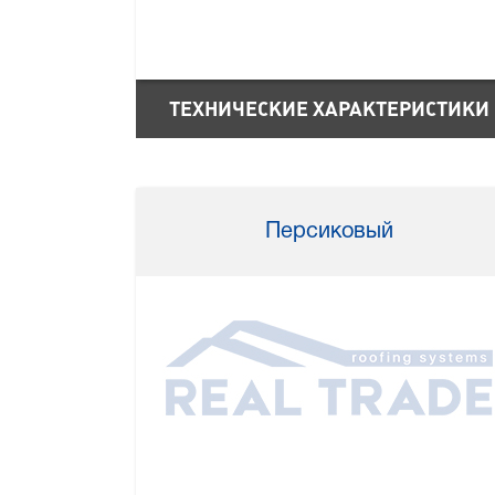
ТЕХНИЧЕСКИЕ ХАРАКТЕРИСТИКИ
Персиковый