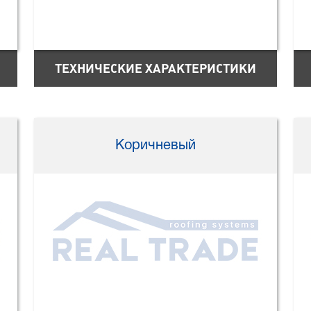
ТЕХНИЧЕСКИЕ ХАРАКТЕРИСТИКИ
Коричневый