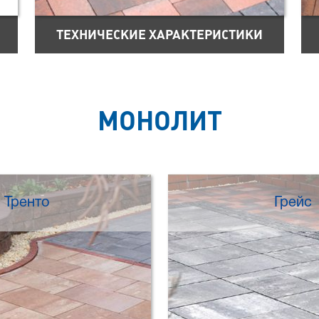
ТЕХНИЧЕСКИЕ ХАРАКТЕРИСТИКИ
МОНОЛИТ
Тренто
Грейс