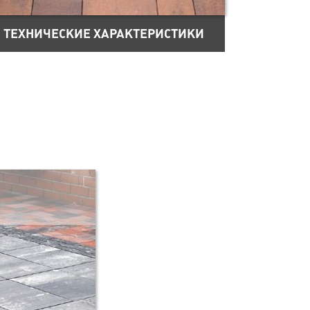
ТЕХНИЧЕСКИЕ ХАРАКТЕРИСТИКИ