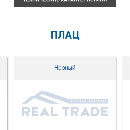
ПЛАЦ
Черный