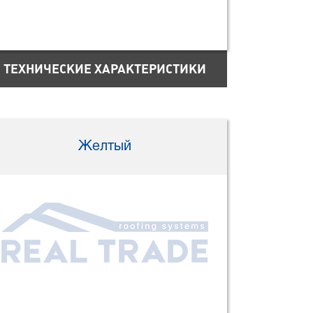
ТЕХНИЧЕСКИЕ ХАРАКТЕРИСТИКИ
Желтый