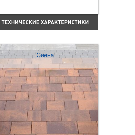
ТЕХНИЧЕСКИЕ ХАРАКТЕРИСТИКИ
Сиена