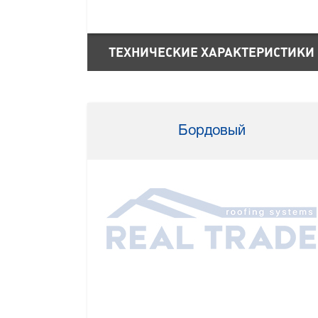
ТЕХНИЧЕСКИЕ ХАРАКТЕРИСТИКИ
Бордовый