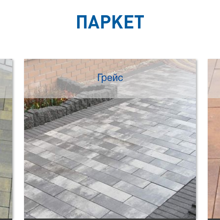
ПАРКЕТ
Грейс