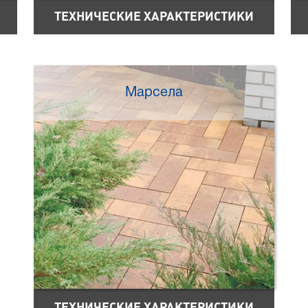
ТЕХНИЧЕСКИЕ ХАРАКТЕРИСТИКИ
Марсела
ТЕХНИЧЕСКИЕ ХАРАКТЕРИСТИКИ