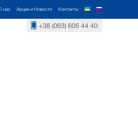
О нас
Акции и Новости
Контакты
+38 (063) 605 44 40