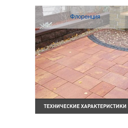
Флоренция
ТЕХНИЧЕСКИЕ ХАРАКТЕРИСТИКИ