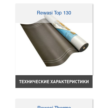
Rewasi Top 130
ТЕХНИЧЕСКИЕ ХАРАКТЕРИСТИКИ