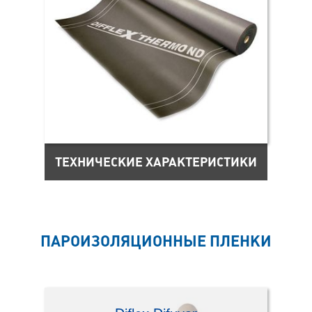
ТЕХНИЧЕСКИЕ ХАРАКТЕРИСТИКИ
ПАРОИЗОЛЯЦИОННЫЕ ПЛЕНКИ