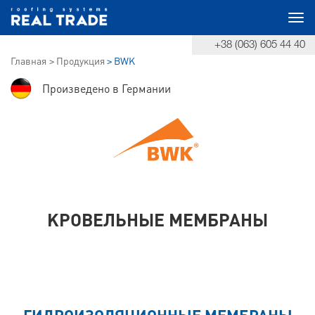
Togg
+38 (063) 605 44 40
navi
Главная
Продукция
BWK
Произведено в Германии
КРОВЕЛЬНЫЕ МЕМБРАНЫ