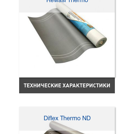
Rewasi Thermo
ТЕХНИЧЕСКИЕ ХАРАКТЕРИСТИКИ
Diflex Thermo ND