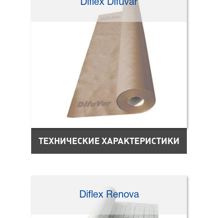
Diflex Difuvar
ТЕХНИЧЕСКИЕ ХАРАКТЕРИСТИКИ
Diflex Renova