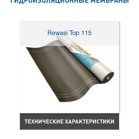
ГИДРОИЗОЛЯЦИОННЫЕ МЕМБРАНЫ
Rewasi Top 115
ТЕХНИЧЕСКИЕ ХАРАКТЕРИСТИКИ