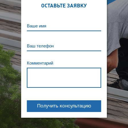
ОСТАВЬТЕ ЗАЯВКУ
Ваше имя
Ваш телефон
Комментарий
Получить консультацию