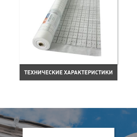
ТЕХНИЧЕСКИЕ ХАРАКТЕРИСТИКИ