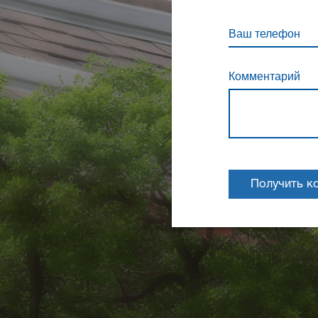
Ваш телефон
Комментарий
Получить к