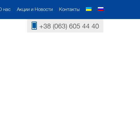
О нас
Акции и Новости
Контакты
+38 (063) 605 44 40