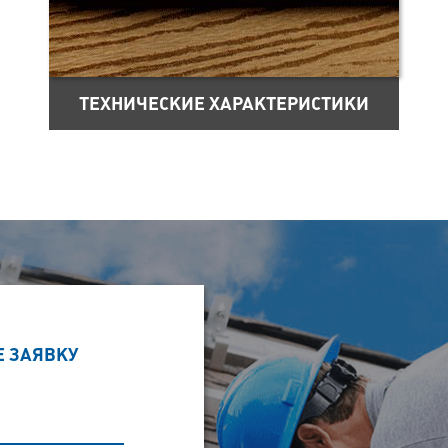
ТЕХНИЧЕСКИЕ ХАРАКТЕРИСТИКИ
Е ЗАЯВКУ