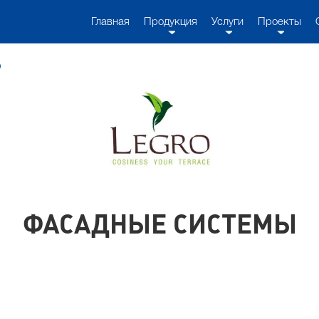
Главная
Продукция
Услуги
Проекты
o
ФАСАДНЫЕ СИСТЕМЫ