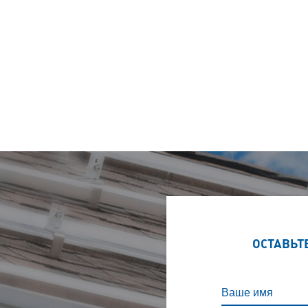
ОСТАВЬТ
Ваше имя