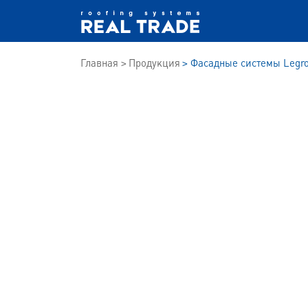
Главная
Продукция
Фасадные системы Legr