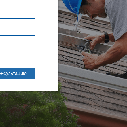
онсультацию