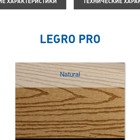
ИЕ ХАРАКТЕРИСТИКИ
ТЕХНИЧЕСКИЕ ХАРА
LEGRO PRO
Natural