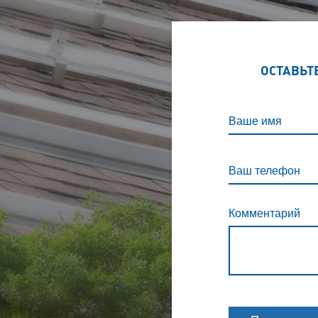
ОСТАВЬТ
Ваше имя
Ваш телефон
Комментарий