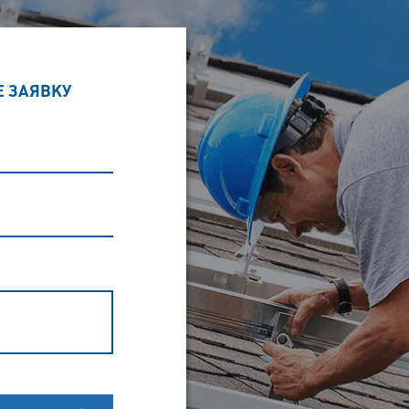
Е ЗАЯВКУ