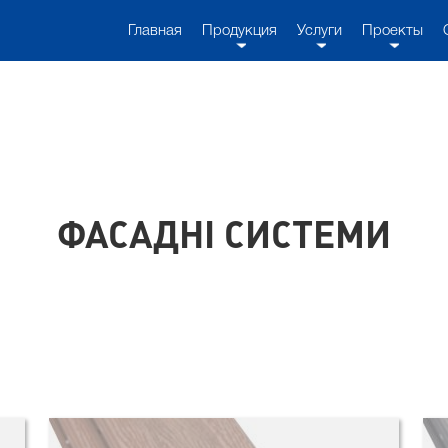
Главная
Продукция
Услуги
Проекты
ФАСАДНІ СИСТЕМИ