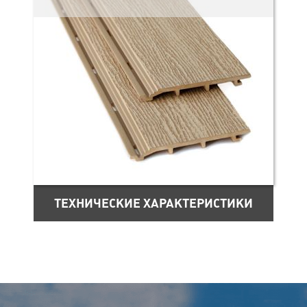
ТЕХНИЧЕСКИЕ ХАРАКТЕРИСТИКИ