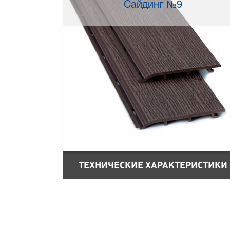
Сайдинг №9
ТЕХНИЧЕСКИЕ ХАРАКТЕРИСТИКИ