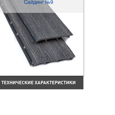
Сайдинг №9
ТЕХНИЧЕСКИЕ ХАРАКТЕРИСТИКИ