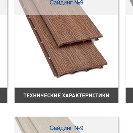
Сайдинг №9
ТЕХНИЧЕСКИЕ ХАРАКТЕРИСТИКИ
Сайдинг №9