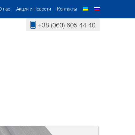
О нас
Акции и Новости
Контакты
+38 (063) 605 44 40