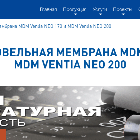
Главная
Продукция
Услуги
Проекты
ембрана МDM Ventia NEO 170 и МDM Ventia NEO 200
ВЕЛЬНАЯ МЕМБРАНА МDM 
МDM VENTIA NEO 200