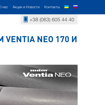
О нас
Акции и Новости
Контакты
+38 (063) 605 44 40
VENTIA NEO 170 И