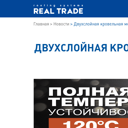
Главная
Новости
Двухслойная кровельная м
ДВУХСЛОЙНАЯ КРО