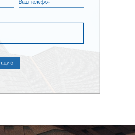
Ваш телефон
тацию