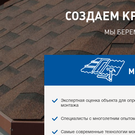
СОЗДАЕМ К
МЫ БЕРЕМ
М
Экспертная оценка объекта для оп
монтажа
Специалисты с многолетним опыто
Самые современные технологии мо