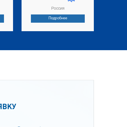
Россия
Подробнее
ЯВКУ