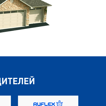
ДИТЕЛЕЙ