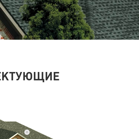
ЕКТУЮЩИЕ