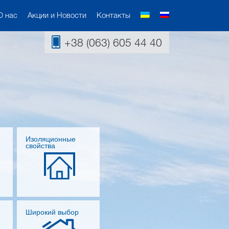
О нас
Акции и Новости
Контакты
+38 (063) 605 44 40
Изоляционные
свойства
Широкий выбор