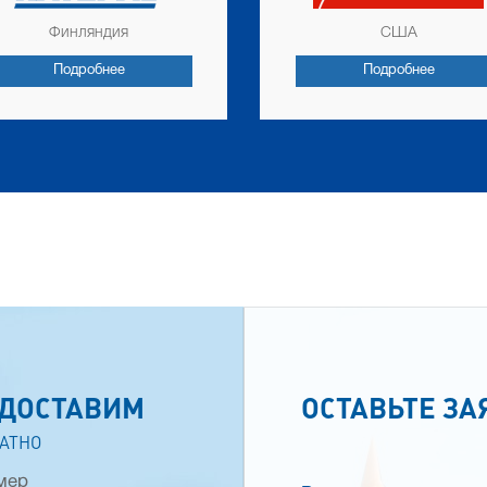
Финляндия
США
Подробнее
Подробнее
ДОСТАВИМ
ОСТАВЬТЕ ЗА
АТНО
мер