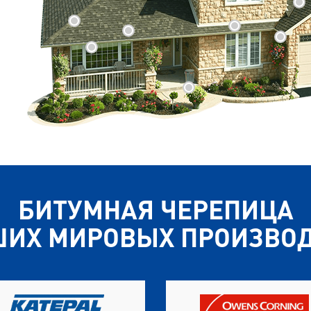
БИТУМНАЯ ЧЕРЕПИЦА
ШИХ МИРОВЫХ ПРОИЗВО