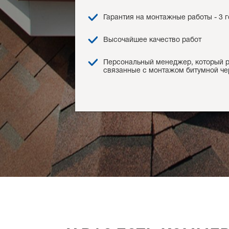
Гарантия на монтажные работы - 3 
Высочайшее качество работ
Персональный менеджер, который р
связанные с монтажом битумной ч