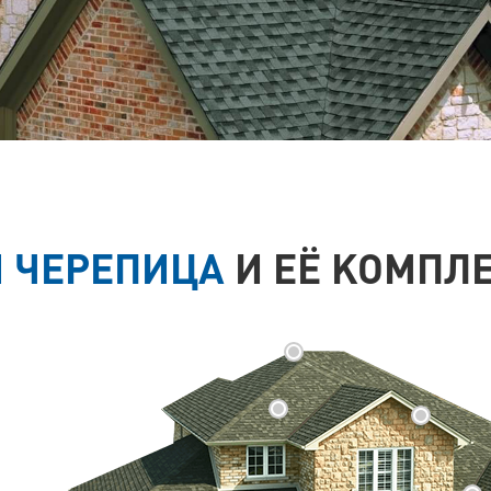
 ЧЕРЕПИЦА
И ЕЁ КОМПЛ