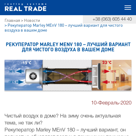
Togg
+38 (063) 605 44 40
Главная
Новости
navi
Рекуператор Marley MEnV 180 – лучший вариант для чистого
воздуха в вашем доме
РЕКУПЕРАТОР MARLEY MENV 180 – ЛУЧШИЙ ВАРИАНТ
ДЛЯ ЧИСТОГО ВОЗДУХА В ВАШЕМ ДОМЕ
10-Февраль-2020
Чистый воздух в доме? На зиму очень актуальная
тема, не так ли?
Рекуператор Marley MEnV 180 – лучший вариант, он