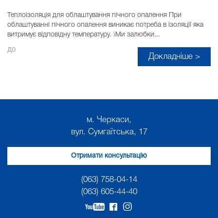
Теплоізоляція для облаштування пічного опалення При
облаштуванні пічного опалення виникає потреба в ізоляції яка
витримує відповідну температуру. ❕Ми залюбки...
до
Докладніше >
м. Черкаси,
вул. Сумгаїтська, 17
Отримати консультацію
(063) 758-04-14
(063) 605-44-40