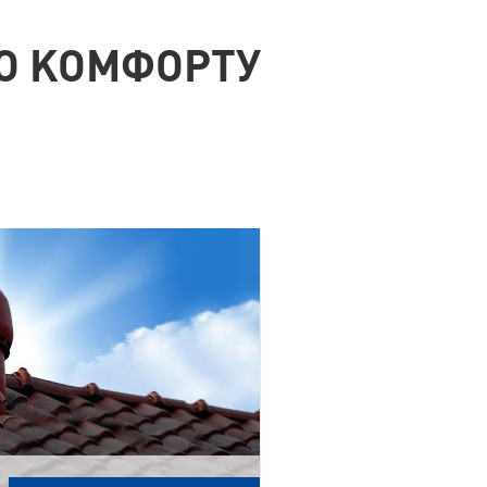
ГО КОМФОРТУ