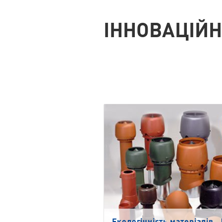
ІННОВАЦІЙН
Екологічність матеріалів