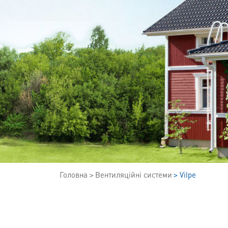
Головна
Вентиляційні системи
Vilpe