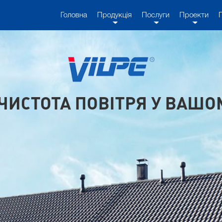
Головна
Продукція
Послуги
Проекти
- ЧИСТОТА ПОВІТРЯ У ВАШО