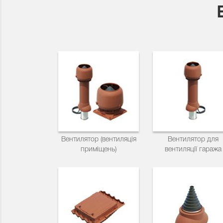
Вентилятор (вентиляція
Вентилятор для
приміщень)
вентиляції гаража