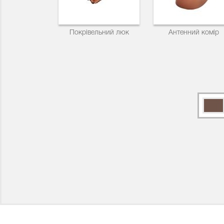
Покрівельний люк
Антенний комір