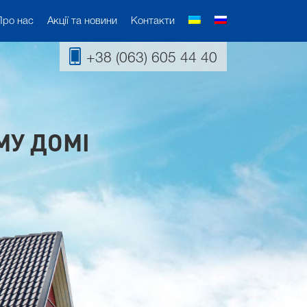
Про нас
Акції та новини
Контакти
+38 (063) 605 44 40
МУ ДОМІ