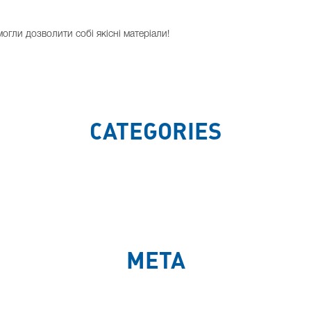
гли дозволити собі якісні матеріали!
CATEGORIES
META