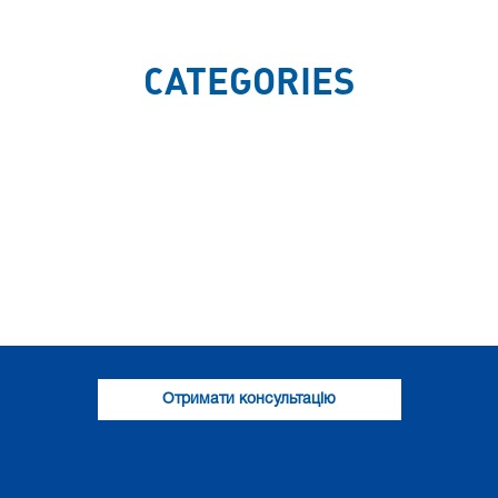
CATEGORIES
Отримати консультацію