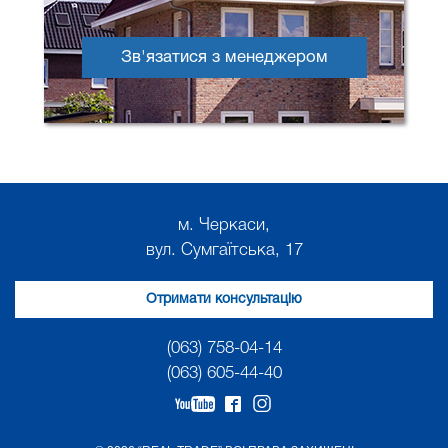
Зв'язатися з менеджером
м. Черкаси,
вул. Сумгаїтська, 17
Отримати консультацію
(063) 758-04-14
(063) 605-44-40