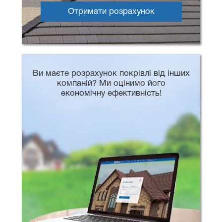
Отримати розрахунок
Ви маєте розрахунок покрівлі від інших
компаній? Ми оцінимо його
економічну ефективність!