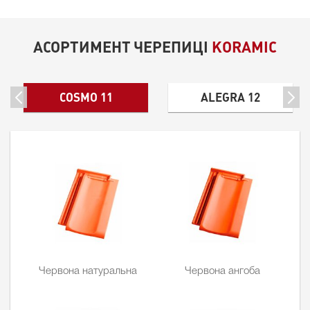
АСОРТИМЕНТ ЧЕРЕПИЦІ
KORAMIC
COSMO 11
ALEGRA 12
Червона натуральна
Червона ангоба