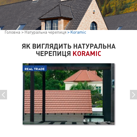
Головна
Натуральна черепиця
Koramic
ЯК ВИГЛЯДИТЬ НАТУРАЛЬНА
ЧЕРЕПИЦЯ
KORAMIC