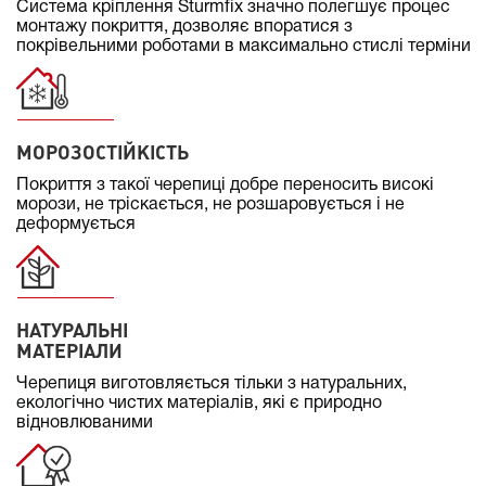
Система кріплення Sturmfix значно полегшує процес
монтажу покриття, дозволяє впоратися з
покрівельними роботами в максимально стислі терміни
МОРОЗОСТІЙКІСТЬ
Покриття з такої черепиці добре переносить високі
морози, не тріскається, не розшаровується і не
деформується
НАТУРАЛЬНІ
МАТЕРІАЛИ
Черепиця виготовляється тільки з натуральних,
екологічно чистих матеріалів, які є природно
відновлюваними