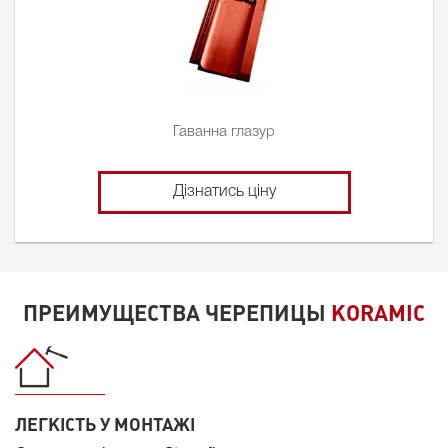
Гаванна глазур
Дізнатись ціну
ПРЕИМУЩЕСТВА ЧЕРЕПИЦЫ
KORAMIC
ЛЕГКІСТЬ У МОНТАЖІ