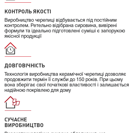
КОНТРОЛЬ ЯКОСТІ
Виробництво черепиці відбувається під постійним
контролем. Ретельно відібрана сировина, вивірені
формули та ідеально підготовлені суміші є запорукою
якісної продукції
ДОВГОВІЧНІСТЬ
Технологія виробництва керамічної черепиці дозволяє
продовжити термін її служби до 150 років. При цьому
вона зберігає свої початкові властивості і залишається
надійною покрівлею для дому
СУЧАСНЕ
ВИРОБНИЦТВО