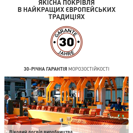
ЯКІСНА ПОКРІВЛЯ
В НАЙКРАЩИХ ЄВРОПЕЙСЬКИХ
ТРАДИЦІЯХ
30-РІЧНА ГАРАНТІЯ
МОРОЗОСТІЙКОСТІ
Віковий досвід виробництва