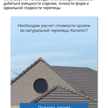
добиться изящности отделки, точности форм и
идеальной гладкости черепицы
Необходим расчет стоимости кровли
из натуральной черепицы Koramic?
Получить расчет