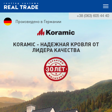
Tog
+38 (063) 605 44 40
navi
Произведено в Германии
KORAMIC - НАДЕЖНАЯ КРОВЛЯ ОТ
ЛИДЕРА КАЧЕСТВА