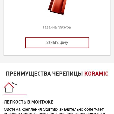
Гаванна глазурь
Узнать цену
ПРЕИМУЩЕСТВА ЧЕРЕПИЦЫ
KORAMIC
ЛЕГКОСТЬ В МОНТАЖЕ
Система крепления Sturmfix значительно облегчает