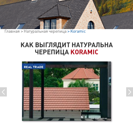
Главная
Натуральная черепица
Koramic
КАК ВЫГЛЯДИТ НАТУРАЛЬНА
ЧЕРЕПИЦА
KORAMIC