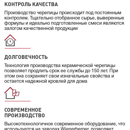
КОНТРОЛЬ КАЧЕСТВА
Производство черепицы происходит под постоянным
контролем. Тщательно отобранное сырье, выверенные
формулы и идеально подготовленные смеси являются
залогом качественной продукции
ДОЛГОВЕЧНОСТЬ
Технология производства керамической черепицы
позволяет продлить срок ее службы до 150 лет. При
этом она сохраняет свои изначальные свойства и
остается надежной кровлей для дома
СОВРЕМЕННОЕ
ПРОИЗВОДСТВО
Высокотехнологичное современное оборудование, что
используется на заводах Wienerberger, позволяет