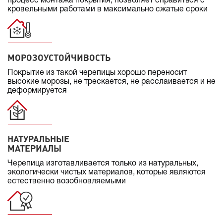
процесс монтажа покрытия, позволяет справиться с
кровельными работами в максимально сжатые сроки
МОРОЗОУСТОЙЧИВОСТЬ
Покрытие из такой черепицы хорошо переносит
высокие морозы, не трескается, не расслаивается и не
деформируется
НАТУРАЛЬНЫЕ
МАТЕРИАЛЫ
Черепица изготавливается только из натуральных,
экологически чистых материалов, которые являются
естественно возобновляемыми