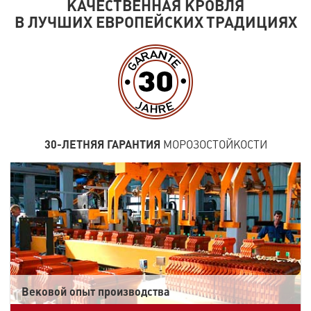
КАЧЕСТВЕННАЯ КРОВЛЯ
В ЛУЧШИХ ЕВРОПЕЙСКИХ ТРАДИЦИЯХ
30-ЛЕТНЯЯ ГАРАНТИЯ
МОРОЗОСТОЙКОСТИ
Вековой опыт производства