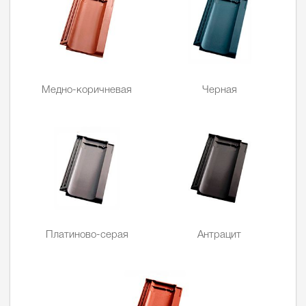
Медно-коричневая
Черная
Платиново-серая
Антрацит