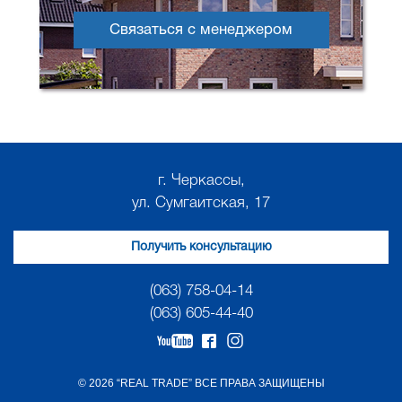
Связаться с менеджером
г. Черкассы,
ул. Сумгаитская, 17
Получить консультацию
(063) 758-04-14
(063) 605-44-40
© 2026 “REAL TRADE” ВСЕ ПРАВА ЗАЩИЩЕНЫ