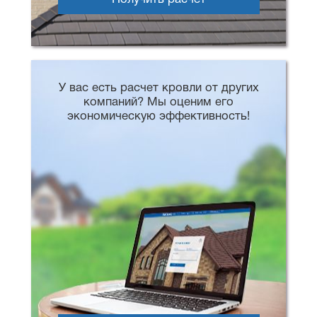
У вас есть расчет кровли от других
компаний? Мы оценим его
экономическую эффективность!