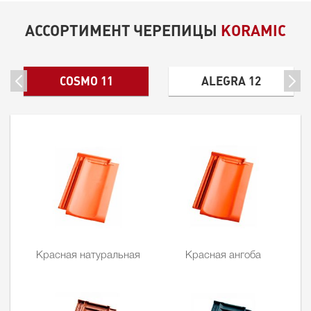
АССОРТИМЕНТ ЧЕРЕПИЦЫ
KORAMIC
COSMO 11
ALEGRA 12
Красная натуральная
Красная ангоба