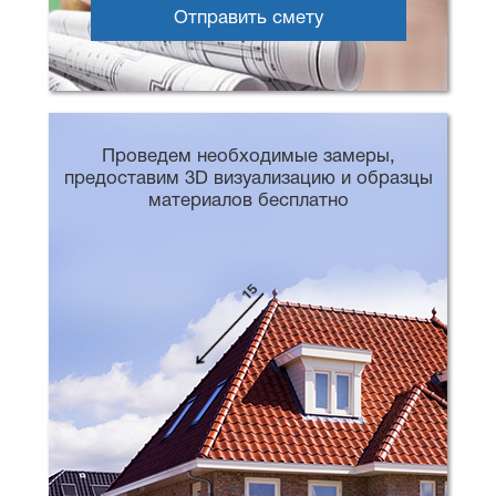
Отправить смету
Проведем необходимые замеры,
предоставим 3D визуализацию и образцы
материалов бесплатно